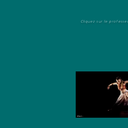
Cliquez sur le profess