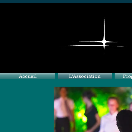
Accueil
L'Association
Pro